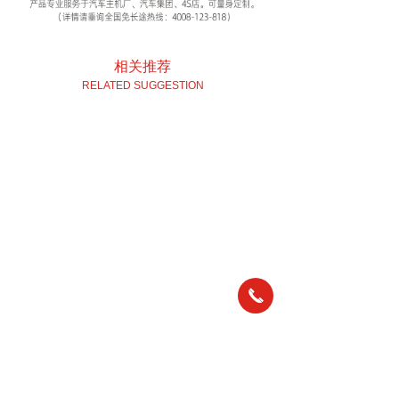
相关推荐
RELATED SUGGESTION
끅