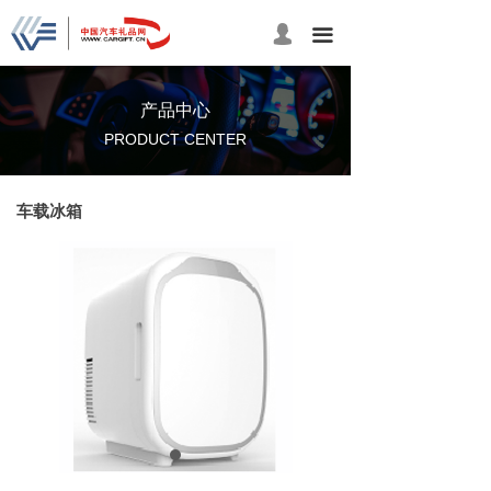
넙
끀
产品中心
PRODUCT CENTER
车载冰箱