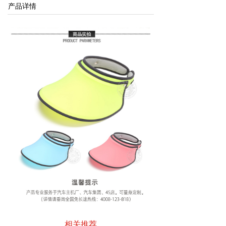
产品详情
相关推荐